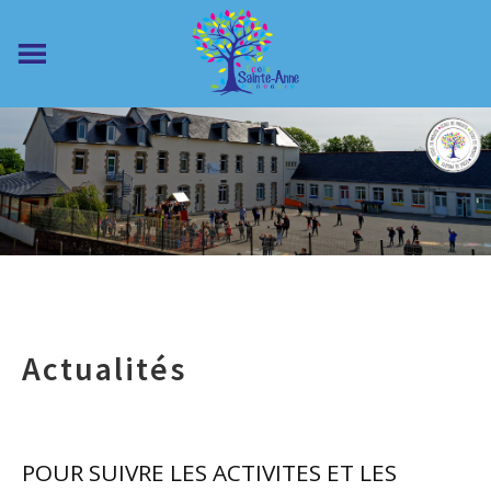
Actualités
POUR SUIVRE LES ACTIVITES ET LES