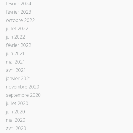
février 2024
février 2023
octobre 2022
juillet 2022
juin 2022
février 2022
juin 2021
mai 2021
avril 2021
janvier 2021
novembre 2020
septembre 2020
juillet 2020
juin 2020
mai 2020
avril 2020