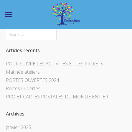
Articles récents
POUR SUIVRE LES ACTIVITES ET LES PROJETS
Matinée ateliers
PORTES OUVERTES 2024
Portes Ouvertes
PROJET CARTES POSTALES DU MONDE ENTIER
Archives
janvier 2025