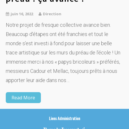
juin 16, 2022
Direction
Notre projet de fresque collective avance bien.
Beaucoup d’étapes ont été franchies et tout le
monde s’est investi à fond pour laisser une belle
trace artistique sur les murs du préau de l’école ! Un
immense merci à nos « papys bricoleurs » préférés,
messieurs Cadour et Mellac, toujours prêts à nous
apporter leur aide dans nos…
Read More
Liens
Administration