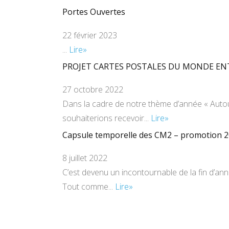
Portes Ouvertes
22 février 2023
...
Lire»
PROJET CARTES POSTALES DU MONDE EN
27 octobre 2022
Dans la cadre de notre thème d’année « Auto
souhaiterions recevoir...
Lire»
Capsule temporelle des CM2 – promotion 
8 juillet 2022
C’est devenu un incontournable de la fin d’an
Tout comme...
Lire»