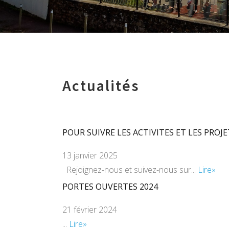
Actualités
POUR SUIVRE LES ACTIVITES ET LES PROJE
13 janvier 2025
Rejoignez-nous et suivez-nous sur...
Lire»
PORTES OUVERTES 2024
21 février 2024
...
Lire»