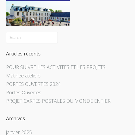
Articles récents
POUR SUIVRE LES ACTIVITES ET LES PROJETS
Matinée ateliers
PORTES OUVERTES 2024
Portes Ouvertes
PROJET CARTES POSTALES DU MONDE ENTIER
Archives
janvier 2025