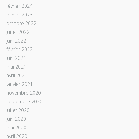
février 2024
février 2023
octobre 2022
juillet 2022
juin 2022
février 2022
juin 2021
mai 2021
avril 2021
janvier 2021
novembre 2020
septembre 2020
juillet 2020
juin 2020
mai 2020
avril 2020