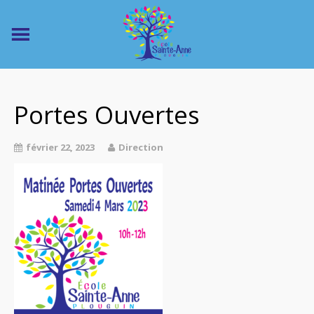
Portes Ouvertes
février 22, 2023
Direction