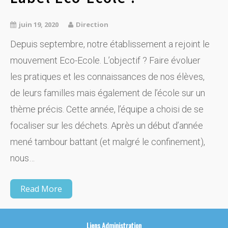
juin 19, 2020
Direction
Depuis septembre, notre établissement a rejoint le
mouvement Eco-Ecole. L’objectif ? Faire évoluer
les pratiques et les connaissances de nos élèves,
de leurs familles mais également de l’école sur un
thème précis. Cette année, l’équipe a choisi de se
focaliser sur les déchets. Après un début d’année
mené tambour battant (et malgré le confinement),
nous…
Read More
Liens
Administration