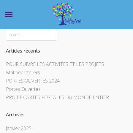
Articles récents
POUR SUIVRE LES ACTIVITES ET LES PROJETS
Matinée ateliers
PORTES OUVERTES 2024
Portes Ouvertes
PROJET CARTES POSTALES DU MONDE ENTIER
Archives
janvier 2025