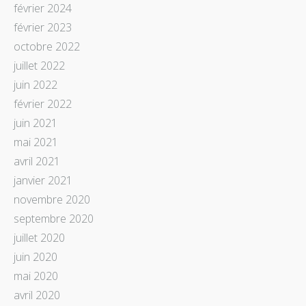
février 2024
février 2023
octobre 2022
juillet 2022
juin 2022
février 2022
juin 2021
mai 2021
avril 2021
janvier 2021
novembre 2020
septembre 2020
juillet 2020
juin 2020
mai 2020
avril 2020